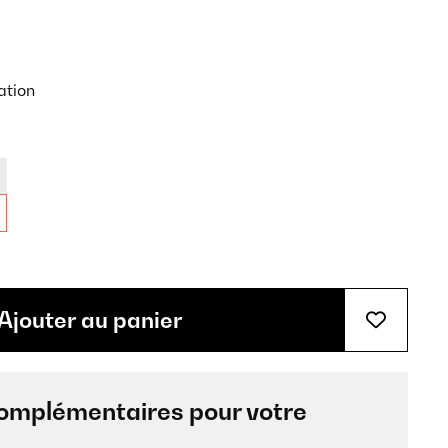
ation
Ajouter au panier
omplémentaires pour votre