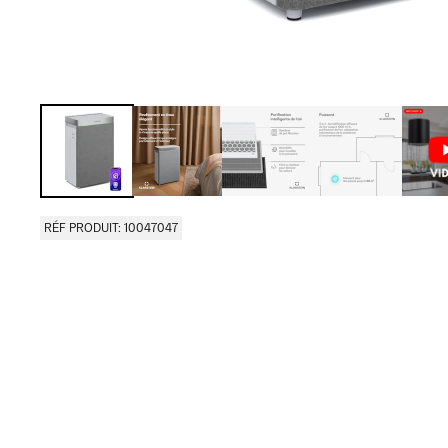
RÉF PRODUIT: 10047047