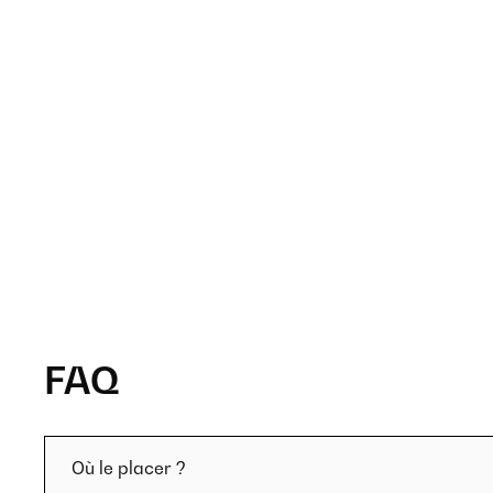
FAQ
Où le placer ?