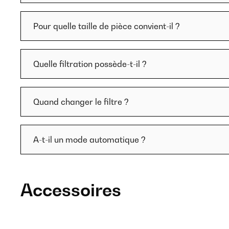
Pour quelle taille de pièce convient-il ?
Quelle filtration possède-t-il ?
Quand changer le filtre ?
A-t-il un mode automatique ?
Accessoires