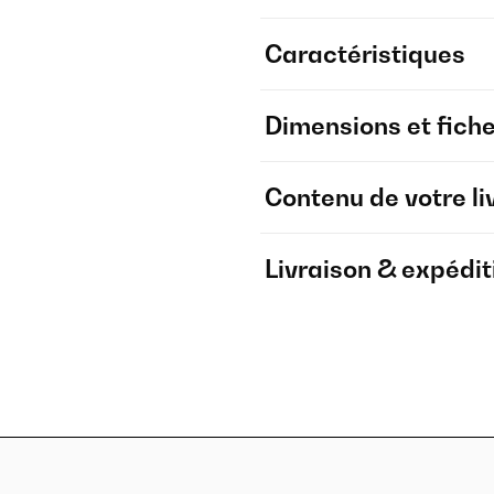
Caractéristiques
Dimensions et fich
Contenu de votre li
Livraison & expédit