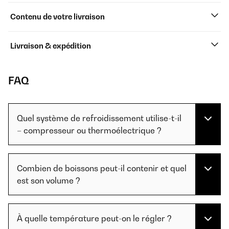
Contenu de votre livraison
Livraison & expédition
FAQ
Quel système de refroidissement utilise-t-il
– compresseur ou thermoélectrique ?
Combien de boissons peut-il contenir et quel
est son volume ?
À quelle température peut-on le régler ?