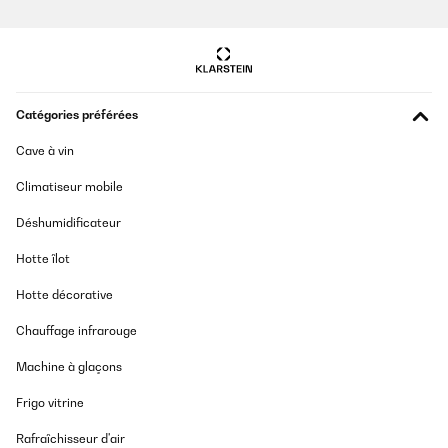
Catégories préférées
Cave à vin
Climatiseur mobile
Déshumidificateur
Hotte îlot
Hotte décorative
Chauffage infrarouge
Machine à glaçons
Frigo vitrine
Rafraîchisseur d'air