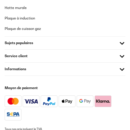
Hotte murale
Plaque à induction
Plaque de cuisson gaz
Sujets populaires
Service client
Informations
Moyen de paiement
Tous nos prix incluent la TVA