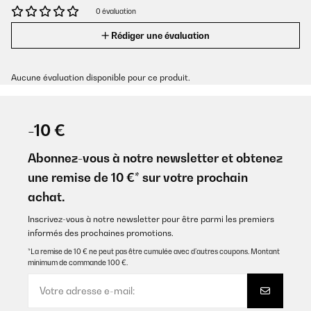
0 évaluation
Rédiger une évaluation
Aucune évaluation disponible pour ce produit.
-10 €
Abonnez-vous à notre newsletter et obtenez
une remise de 10 €* sur votre prochain
achat.
Inscrivez-vous à notre newsletter pour être parmi les premiers
informés des prochaines promotions.
*La remise de 10 € ne peut pas être cumulée avec d’autres coupons. Montant
minimum de commande 100 €.