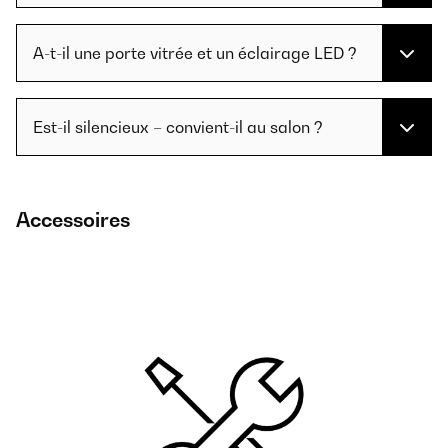
A-t-il une porte vitrée et un éclairage LED ?
Est-il silencieux – convient-il au salon ?
Accessoires