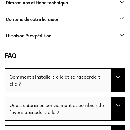
Dimensions et fiche technique
Contenu de votre livraison
Livraison & expédition
FAQ
Comment s'installe-t-elle et se raccorde-t-
elle ?
Quels ustensiles conviennent et combien de
foyers possède-t-elle ?