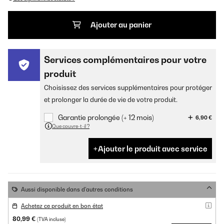
Ajouter au panier
Services complémentaires pour votre
produit
Choisissez des services supplémentaires pour protéger
et prolonger la durée de vie de votre produit.
Garantie prolongée (+ 12 mois)
6,90 €
Que couvre-t-il ?
Ajouter le produit avec service
Aussi disponible dans d'autres conditions
Achetez ce produit en bon état
80,99 €
(TVA incluse)