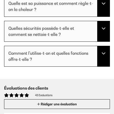
Quelle est sa puissance et comment règle-t-
on la chaleur ?
Quelles sécurités possède-t-elle et
comment se nettoie-t-elle ?
Comment l'utilise-t-on et quelles fonctions
offre-t-elle ?
Évaluations des clients
43 Evaluations
Rédiger une évaluation