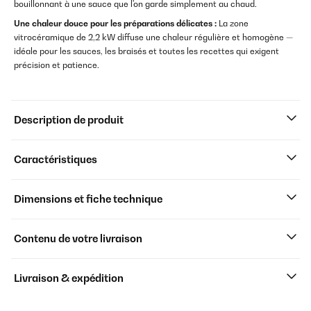
bouillonnant à une sauce que l'on garde simplement au chaud.
Une chaleur douce pour les préparations délicates :
La zone
vitrocéramique de 2,2 kW diffuse une chaleur régulière et homogène —
idéale pour les sauces, les braisés et toutes les recettes qui exigent
précision et patience.
Description de produit
Caractéristiques
Dimensions et fiche technique
Contenu de votre livraison
Livraison & expédition