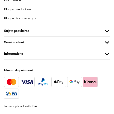
Plaque à induction
Plaque de cuisson gaz
Sujets populaires
Service client
Informations
Moyen de paiement
Tous nos prix incluent la TVA