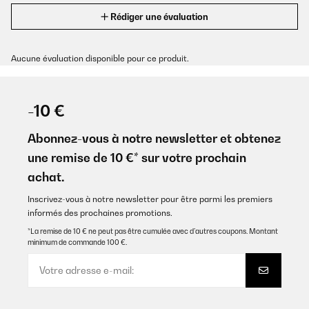
Rédiger une évaluation
Aucune évaluation disponible pour ce produit.
-10 €
Abonnez-vous à notre newsletter et obtenez
une remise de 10 €* sur votre prochain
achat.
Inscrivez-vous à notre newsletter pour être parmi les premiers
informés des prochaines promotions.
*La remise de 10 € ne peut pas être cumulée avec d’autres coupons. Montant
minimum de commande 100 €.