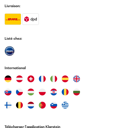
Livraison:
Listé chez:
International
Télécharger l'application Klarstein