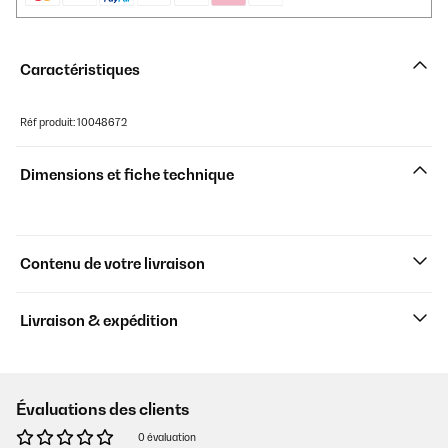
Caractéristiques
Réf produit: 10048672
Dimensions et fiche technique
Contenu de votre livraison
Livraison & expédition
Évaluations des clients
0 évaluation