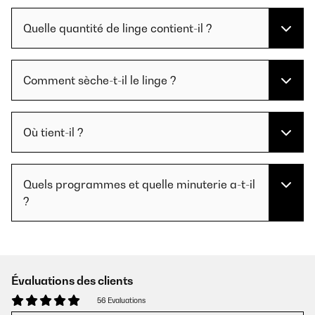
Quelle quantité de linge contient-il ?
Comment sèche-t-il le linge ?
Où tient-il ?
Quels programmes et quelle minuterie a-t-il
?
Évaluations des clients
56 Evaluations