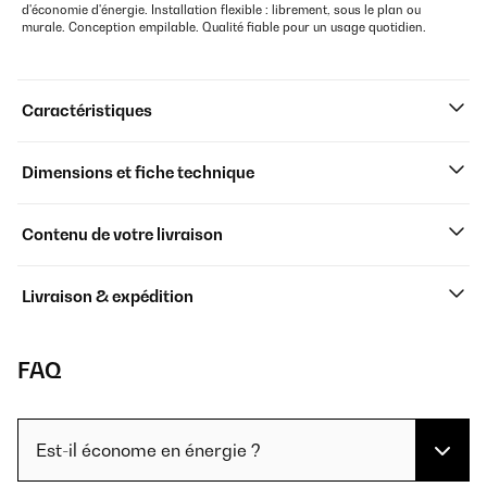
d'économie d'énergie. Installation flexible : librement, sous le plan ou
murale. Conception empilable. Qualité fiable pour un usage quotidien.
Caractéristiques
Dimensions et fiche technique
Contenu de votre livraison
Livraison & expédition
FAQ
Est-il économe en énergie ?