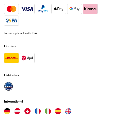
Tous nos prix incluent la TVA
Livraison:
Listé chez:
International