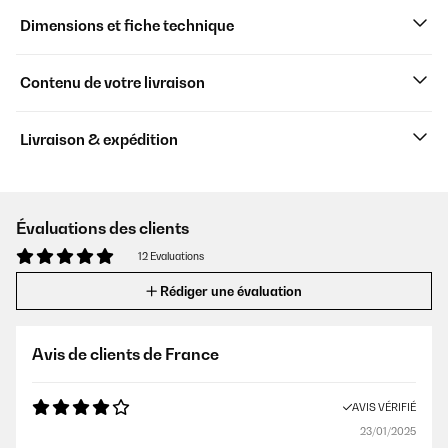
Dimensions et fiche technique
Contenu de votre livraison
Livraison & expédition
Évaluations des clients
12 Evaluations
Rédiger une évaluation
Avis de clients de France
AVIS VÉRIFIÉ
23/01/2025