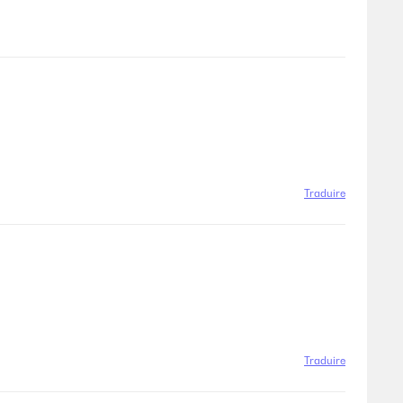
Traduire
Traduire