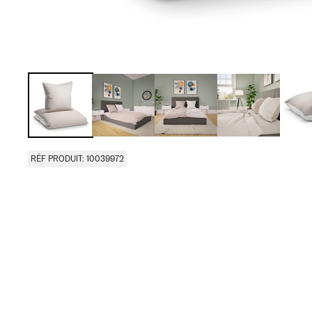
RÉF PRODUIT: 10039972