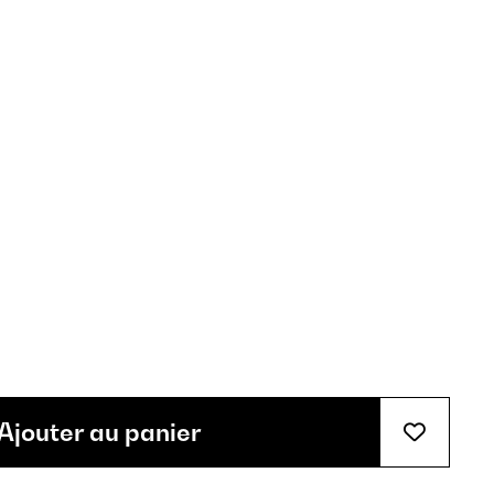
Ajouter au panier