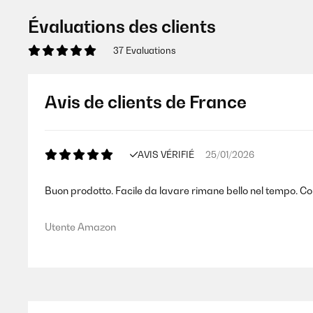
Évaluations des clients
37 Evaluations
Avis de clients de France
AVIS VÉRIFIÉ
25/01/2026
Buon prodotto. Facile da lavare rimane bello nel tempo. Conf
Utente Amazon