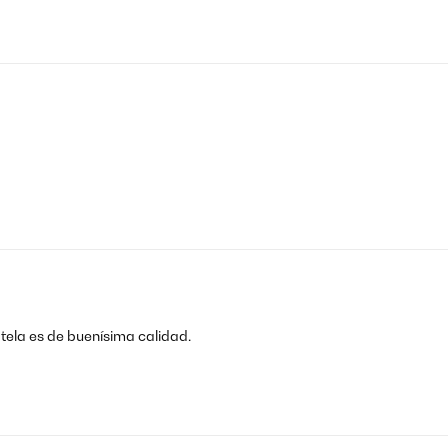
tela es de buenísima calidad.