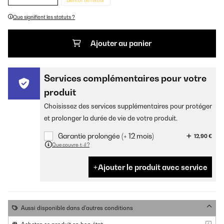
Bientôt de retour
Que signifient les statuts ?
Ajouter au panier
Services complémentaires pour votre
produit
Choisissez des services supplémentaires pour protéger
et prolonger la durée de vie de votre produit.
Garantie prolongée (+ 12 mois)
12,90 €
Que couvre-t-il ?
Ajouter le produit avec service
Aussi disponible dans d'autres conditions