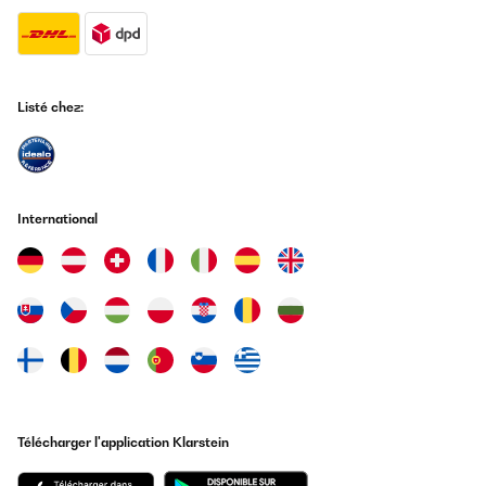
Listé chez:
International
Télécharger l'application Klarstein