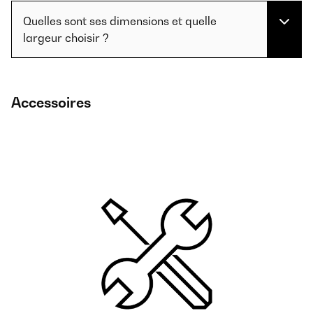
Quelles sont ses dimensions et quelle
largeur choisir ?
Accessoires