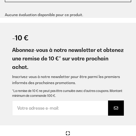
Aucune évaluation disponible pour ce produit.
-10 €
Abonnez-vous à notre newsletter et obtenez
une remise de 10 €* sur votre prochain
achat.
Inscrivez-vous à notre newsletter pour être parmi les premiers
informés des prochaines promotions.
*La remise de 10 € ne peut pas être cumulée avec d’autres coupons. Montant
minimum de commande 100 €.