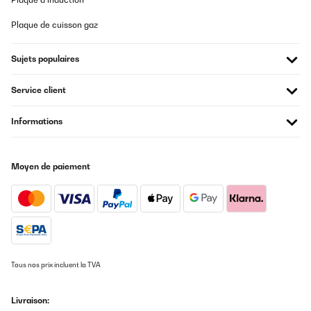
Plaque de cuisson gaz
Sujets populaires
Service client
Informations
Moyen de paiement
Tous nos prix incluent la TVA
Livraison: