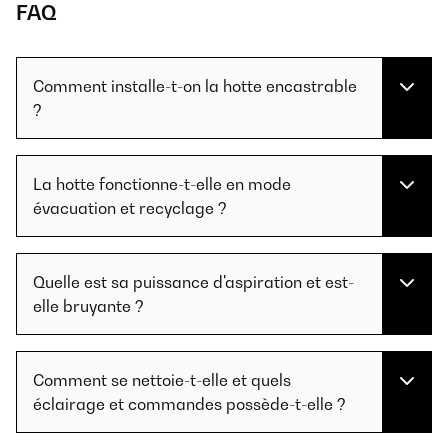
FAQ
Comment installe-t-on la hotte encastrable
?
La hotte fonctionne-t-elle en mode
évacuation et recyclage ?
Quelle est sa puissance d'aspiration et est-
elle bruyante ?
Comment se nettoie-t-elle et quels
éclairage et commandes possède-t-elle ?