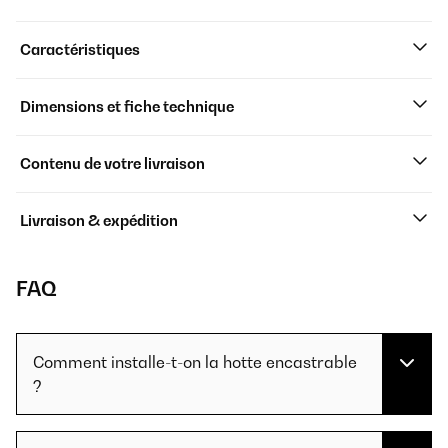
Caractéristiques
Dimensions et fiche technique
Contenu de votre livraison
Livraison & expédition
FAQ
Comment installe-t-on la hotte encastrable
?