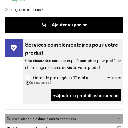
Disponible
Que signifient les statuts ?
Ajouter au panier
Services complémentaires pour votre
produit
Choisissez des services supplémentaires pour protéger
et prolonger la durée de vie de votre produit.
Garantie prolongée (+ 12 mois)
9,90 €
Que couvre-t-il ?
Ajouter le produit avec service
Aussi disponible dans d'autres conditions