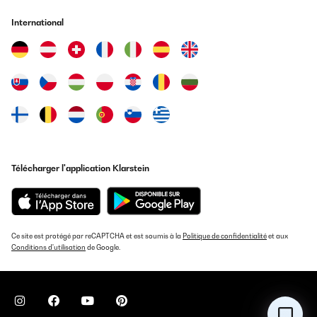
International
Télécharger l'application Klarstein
Ce site est protégé par reCAPTCHA et est soumis à la
Politique de confidentialité
et aux
Conditions d'utilisation
de Google.