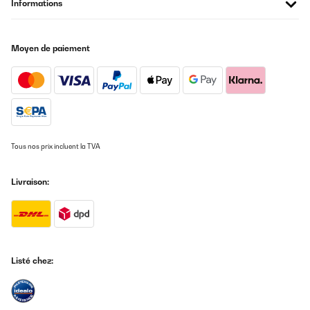
Informations
Moyen de paiement
Tous nos prix incluent la TVA
Livraison:
Listé chez: