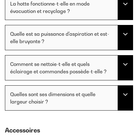
La hotte fonctionne-t-elle en mode
évacuation et recyclage ?
Quelle est sa puissance d'aspiration et est-
elle bruyante ?
Comment se nettoie-t-elle et quels
éclairage et commandes possède-t-elle ?
Quelles sont ses dimensions et quelle
largeur choisir ?
Accessoires