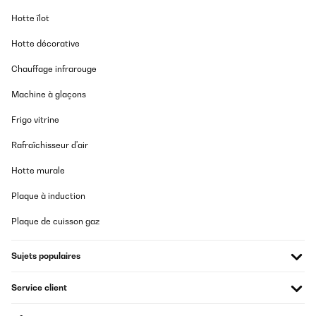
Hotte îlot
Hotte décorative
Chauffage infrarouge
Machine à glaçons
Frigo vitrine
Rafraîchisseur d'air
Hotte murale
Plaque à induction
Plaque de cuisson gaz
Sujets populaires
Service client