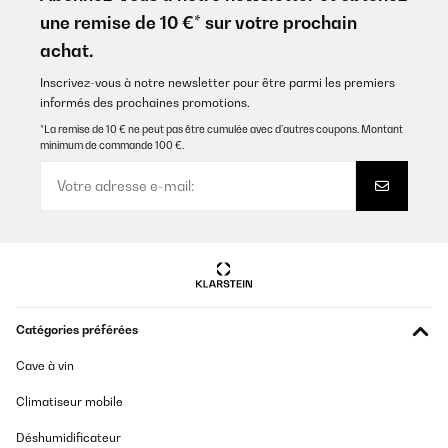
une remise de 10 €* sur votre prochain
achat.
Inscrivez-vous à notre newsletter pour être parmi les premiers
informés des prochaines promotions.
*La remise de 10 € ne peut pas être cumulée avec d’autres coupons. Montant
minimum de commande 100 €.
Catégories préférées
Cave à vin
Climatiseur mobile
Déshumidificateur