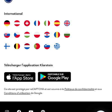
International
Télécharger l'application Klarstein
Ce site est protégé par reCAPTCHA et est soumis à la
Politique de confidentialité
et aux
Conditions d'utilisation
de Google.