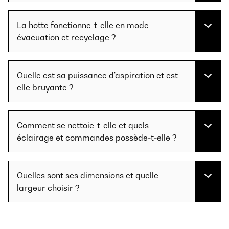
La hotte fonctionne-t-elle en mode
évacuation et recyclage ?
Quelle est sa puissance d'aspiration et est-
elle bruyante ?
Comment se nettoie-t-elle et quels
éclairage et commandes possède-t-elle ?
Quelles sont ses dimensions et quelle
largeur choisir ?