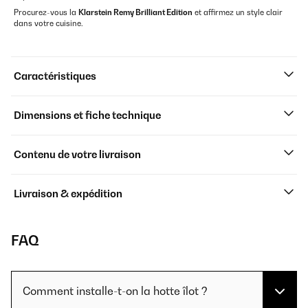
Procurez-vous la
Klarstein Remy Brilliant Edition
et affirmez un style clair
dans votre cuisine.
Caractéristiques
Dimensions et fiche technique
Contenu de votre livraison
Livraison & expédition
FAQ
Comment installe-t-on la hotte îlot ?