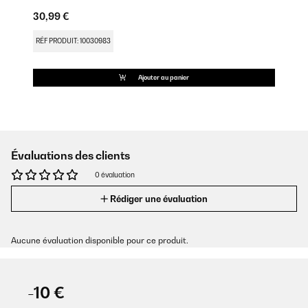
30,99 €
RÉF PRODUIT: 10030983
Ajouter au panier
Évaluations des clients
0 évaluation
Rédiger une évaluation
Aucune évaluation disponible pour ce produit.
-10 €