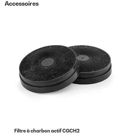
Accessoires
Filtre à charbon actif CGCH2