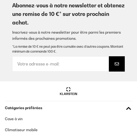
Abonnez-vous à notre newsletter et obtenez
une remise de 10 €* sur votre prochain
achat.
Inscrivez-vous à notre newsletter pour être parmi les premiers
informés des prochaines promotions.
*La remise de 10 € ne peut pas être cumulée avec d’autres coupons. Montant
minimum de commande 100 €.
Catégories préférées
Cave à vin
Climatiseur mobile