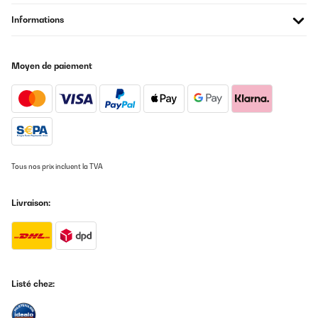
Informations
Moyen de paiement
Tous nos prix incluent la TVA
Livraison:
Listé chez: