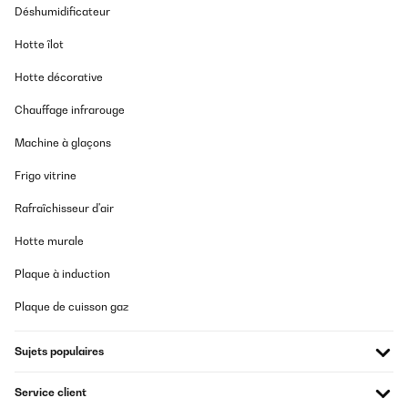
Déshumidificateur
Hotte îlot
Hotte décorative
Chauffage infrarouge
Machine à glaçons
Frigo vitrine
Rafraîchisseur d'air
Hotte murale
Plaque à induction
Plaque de cuisson gaz
Sujets populaires
Service client