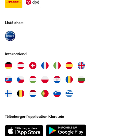
Listé chez:
International
Télécharger l'application Klarstein