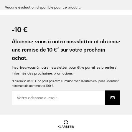
Aucune évaluation disponible pour ce produit.
-10 €
Abonnez-vous à notre newsletter et obtenez
une remise de 10 €* sur votre prochain
achat.
Inscrivez-vous à notre newsletter pour être parmi les premiers
informés des prochaines promotions.
*La remise de 10 € ne peut pas être cumulée avec d’autres coupons. Montant
minimum de commande 100 €.