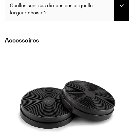
Quelles sont ses dimensions et quelle
largeur choisir ?
Accessoires