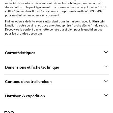
matériel de montage nécessaire ainsi que les habillages pour le conduit
d'évacuation. Elle peut également fonctionner en mode recyclage de l'air : il
suffit d'ajouter deux filtres à charbon actif optionnels (article 10032843)
pour neutraliser les odeurs efficacement.
Fini les odeurs de friture qui s'attardent dans la maison : avec la
Klarstein
Limelight, votre cuisine retrouve une atmosphère fraîche dès la fin du repas.
Découvrez le confort d'une hotte pensée aussi bien pour le quotidien que
pour les grandes occasions.
Caractéristiques
Dimensions et fiche technique
Contenu de votre livraison
Livraison & expédition