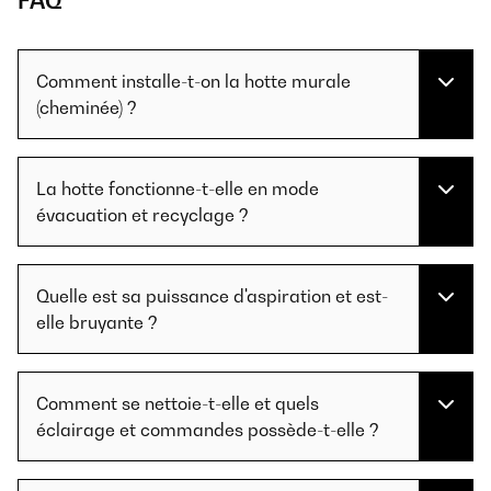
FAQ
Comment installe-t-on la hotte murale
(cheminée) ?
La hotte fonctionne-t-elle en mode
évacuation et recyclage ?
Quelle est sa puissance d'aspiration et est-
elle bruyante ?
Comment se nettoie-t-elle et quels
éclairage et commandes possède-t-elle ?