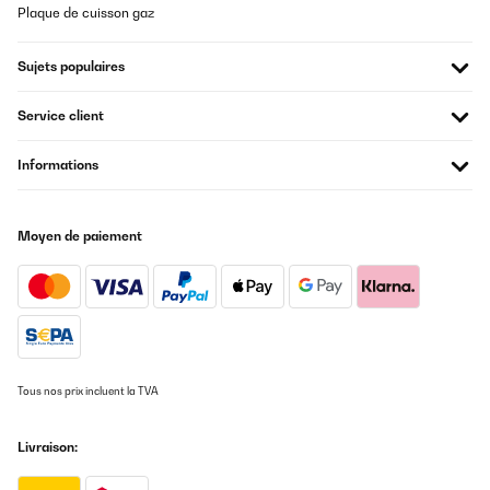
Plaque de cuisson gaz
Sujets populaires
Service client
Informations
Moyen de paiement
Tous nos prix incluent la TVA
Livraison: