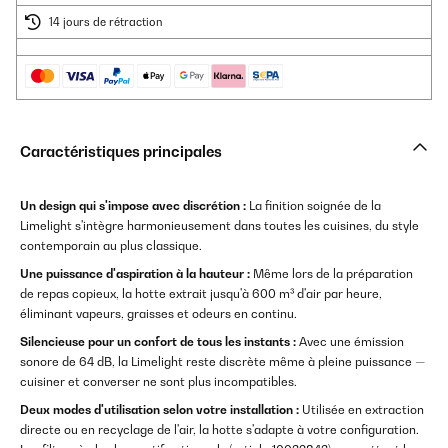
14 jours de rétraction
Caractéristiques principales
Un design qui s'impose avec discrétion :
La finition soignée de la
Limelight s'intègre harmonieusement dans toutes les cuisines, du style
contemporain au plus classique.
Une puissance d'aspiration à la hauteur :
Même lors de la préparation
de repas copieux, la hotte extrait jusqu'à 600 m³ d'air par heure,
éliminant vapeurs, graisses et odeurs en continu.
Silencieuse pour un confort de tous les instants :
Avec une émission
sonore de 64 dB, la Limelight reste discrète même à pleine puissance —
cuisiner et converser ne sont plus incompatibles.
Deux modes d'utilisation selon votre installation :
Utilisée en extraction
directe ou en recyclage de l'air, la hotte s'adapte à votre configuration.