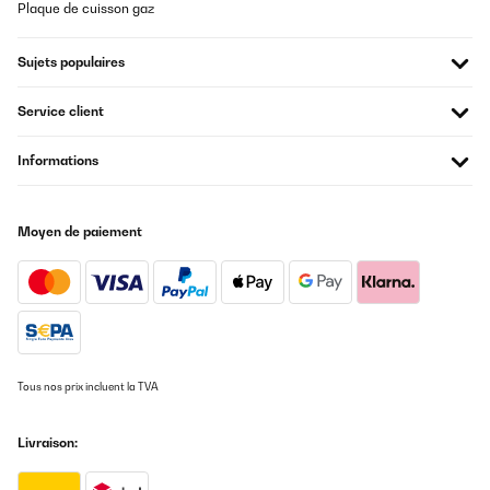
Plaque de cuisson gaz
Sujets populaires
Service client
Informations
Moyen de paiement
Tous nos prix incluent la TVA
Livraison: