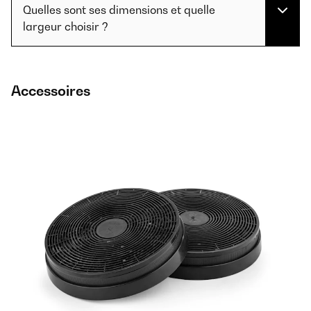
Quelles sont ses dimensions et quelle
largeur choisir ?
Accessoires