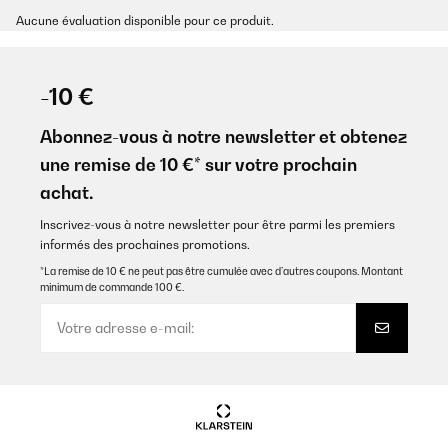
Aucune évaluation disponible pour ce produit.
-10 €
Abonnez-vous à notre newsletter et obtenez
une remise de 10 €* sur votre prochain
achat.
Inscrivez-vous à notre newsletter pour être parmi les premiers
informés des prochaines promotions.
*La remise de 10 € ne peut pas être cumulée avec d’autres coupons. Montant
minimum de commande 100 €.