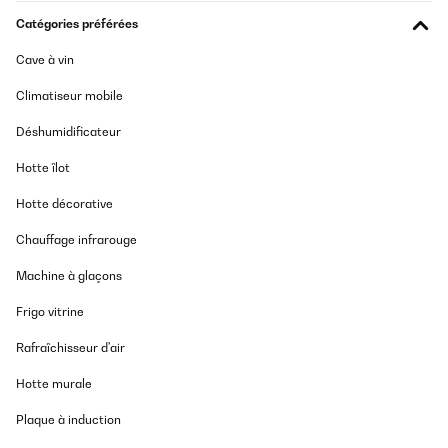
Catégories préférées
Cave à vin
Climatiseur mobile
Déshumidificateur
Hotte îlot
Hotte décorative
Chauffage infrarouge
Machine à glaçons
Frigo vitrine
Rafraîchisseur d'air
Hotte murale
Plaque à induction