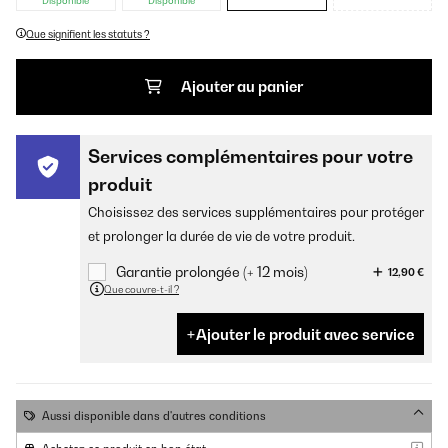
Disponible
Disponible
Que signifient les statuts ?
Ajouter au panier
Services complémentaires pour votre
produit
Choisissez des services supplémentaires pour protéger
et prolonger la durée de vie de votre produit.
Garantie prolongée (+ 12 mois)
12,90 €
Que couvre-t-il ?
Ajouter le produit avec service
Aussi disponible dans d'autres conditions