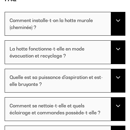
Comment installe-t-on la hotte murale
(cheminée) ?
La hotte fonctionne-t-elle en mode
évacuation et recyclage ?
Quelle est sa puissance d'aspiration et est-
elle bruyante ?
Comment se nettoie-t-elle et quels
éclairage et commandes possède-t-elle ?