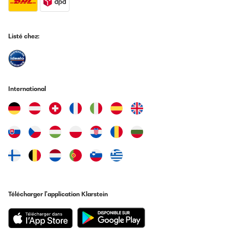
Listé chez:
International
Télécharger l'application Klarstein