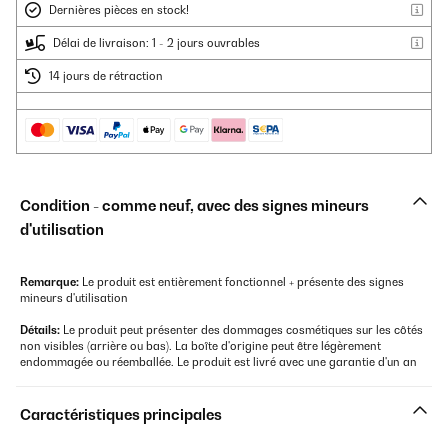
Dernières pièces en stock!
Délai de livraison: 1 - 2 jours ouvrables
14 jours de rétraction
Condition - comme neuf, avec des signes mineurs
d'utilisation
Remarque:
Le produit est entièrement fonctionnel + présente des signes
mineurs d'utilisation
Détails:
Le produit peut présenter des dommages cosmétiques sur les côtés
non visibles (arrière ou bas). La boîte d'origine peut être légèrement
endommagée ou réemballée. Le produit est livré avec une garantie d'un an
Caractéristiques principales