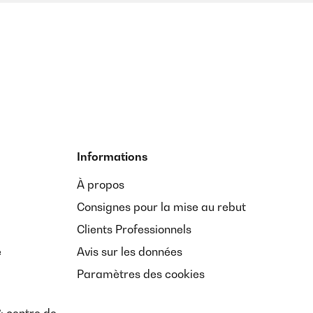
Informations
À propos
Consignes pour la mise au rebut
Clients Professionnels
e
Avis sur les données
Paramètres des cookies