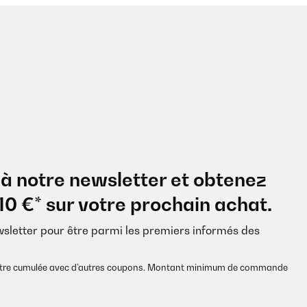
à notre newsletter et obtenez
10 €* sur votre prochain achat.
wsletter pour être parmi les premiers informés des
s être cumulée avec d’autres coupons. Montant minimum de commande