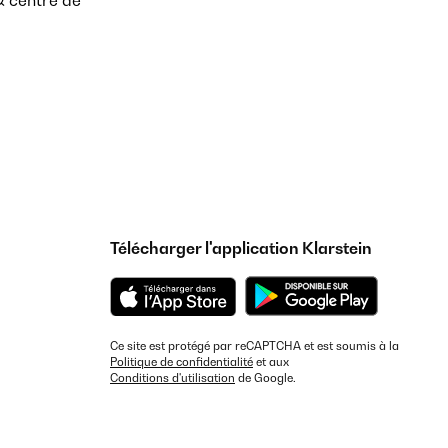
& centre de
Télécharger l'application Klarstein
Ce site est protégé par reCAPTCHA et est soumis à la
Politique de confidentialité
et aux
Conditions d'utilisation
de Google.