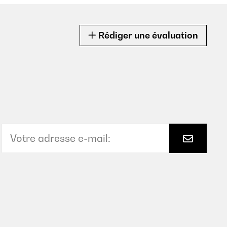
Rédiger une évaluation