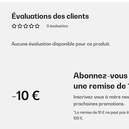
Évaluations des clients
0 évaluation
Aucune évaluation disponible pour ce produit.
Abonnez-vous 
une remise de 
-10 €
Inscrivez-vous à notre ne
prochaines promotions.
*La remise de 10 € ne peut pa
100 €.