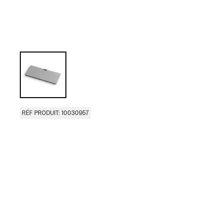
RÉF PRODUIT: 10030957