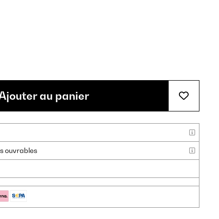
Ajouter au panier
urs ouvrables