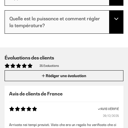
Quelle est la puissance et comment régler
la température?
Évaluations des clients
35 Evaluations
Rédiger une évaluation
Avis de clients de France
AVIS VÉRIFIÉ
29/12/2025
Arrivata nei tempi previsti. Visto che era un regalo ho verificato che ci