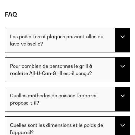
FAQ
Les poêlettes et plaques passent-elles au
lave-vaisselle?
Pour combien de personnes le grill à
raclette All-U-Can-Grill est-il conçu?
Quelles méthodes de cuisson l'appareil
propose-t-il?
Quelles sont les dimensions et le poids de
l'appareil?