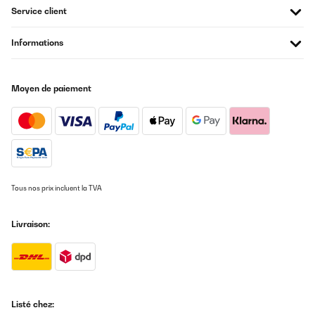
Service client
Informations
Moyen de paiement
Tous nos prix incluent la TVA
Livraison:
Listé chez: