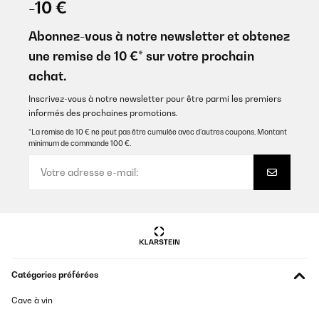
-10 €
Abonnez-vous à notre newsletter et obtenez
une remise de 10 €* sur votre prochain
achat.
Inscrivez-vous à notre newsletter pour être parmi les premiers
informés des prochaines promotions.
*La remise de 10 € ne peut pas être cumulée avec d’autres coupons. Montant
minimum de commande 100 €.
Catégories préférées
Cave à vin