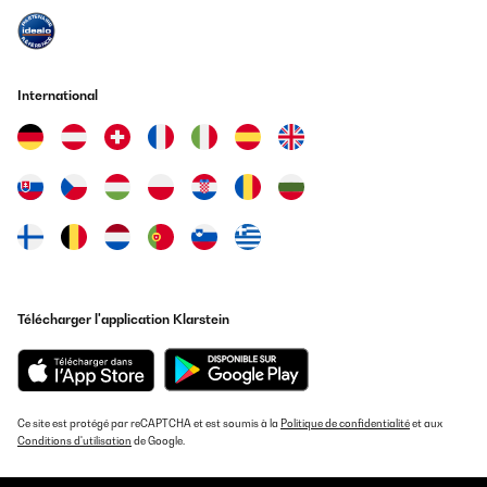
International
Télécharger l'application Klarstein
Ce site est protégé par reCAPTCHA et est soumis à la
Politique de confidentialité
et aux
Conditions d'utilisation
de Google.