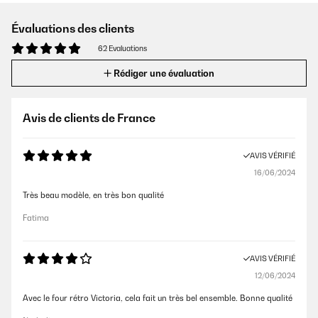
Évaluations des clients
62 Evaluations
Rédiger une évaluation
Avis de clients de France
AVIS VÉRIFIÉ
16/06/2024
Très beau modèle, en très bon qualité
Fatima
AVIS VÉRIFIÉ
12/06/2024
Avec le four rétro Victoria, cela fait un très bel ensemble. Bonne qualité