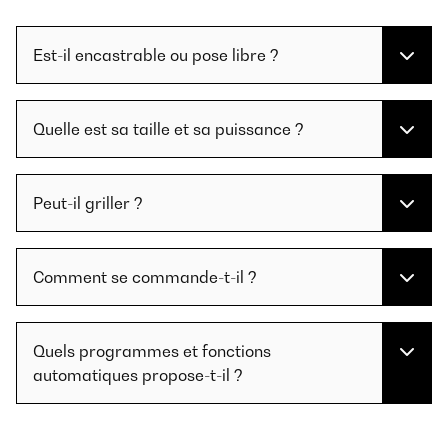
Est-il encastrable ou pose libre ?
Quelle est sa taille et sa puissance ?
Peut-il griller ?
Comment se commande-t-il ?
Quels programmes et fonctions
automatiques propose-t-il ?