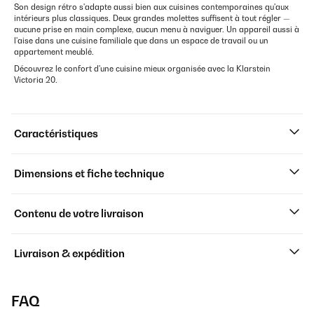
Son design rétro s'adapte aussi bien aux cuisines contemporaines qu'aux
intérieurs plus classiques. Deux grandes molettes suffisent à tout régler —
aucune prise en main complexe, aucun menu à naviguer. Un appareil aussi à
l'aise dans une cuisine familiale que dans un espace de travail ou un
appartement meublé.
Découvrez le confort d'une cuisine mieux organisée avec la Klarstein
Victoria 20.
Caractéristiques
Dimensions et fiche technique
Contenu de votre livraison
Livraison & expédition
FAQ